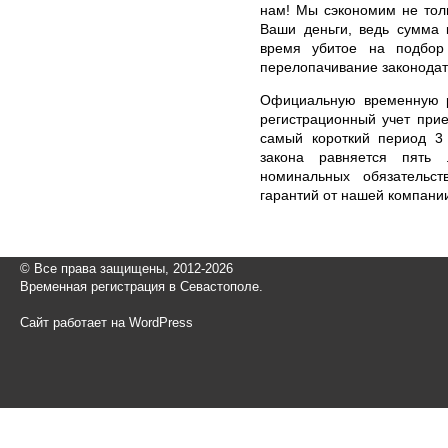
нам! Мы сэкономим не тол
Ваши деньги, ведь сумма 
время убитое на подбор
перелопачивание законодат
Официальную временную р
регистрационный учет при
самый короткий период 3
закона равняется пять
номинальных обязательст
гарантий от нашей компани
© Все права защищены, 2012-2026
Временная регистрация в Севастополе.
Сайт работает на WordPress