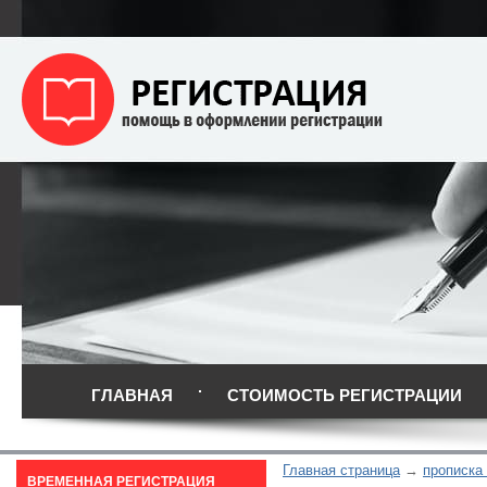
ГЛАВНАЯ
СТОИМОСТЬ РЕГИСТРАЦИИ
Главная страница
прописка
ВРЕМЕННАЯ РЕГИСТРАЦИЯ